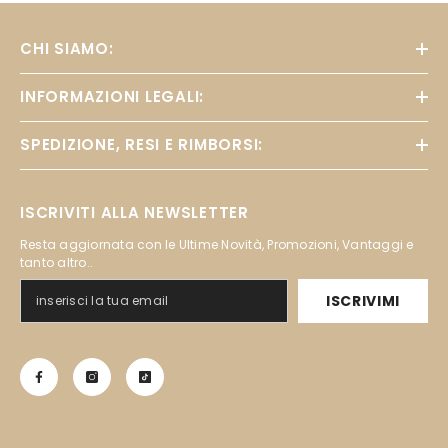
CHI SIAMO:
INFORMAZIONI LEGALI:
SPEDIZIONE, RESI E RIMBORSI:
ISCRIVITI ALLA NEWSLETTER
Resta aggiornata con le Ultime Novità, Promozioni, Vantaggi e
tanto altro..
ISCRIVIMI