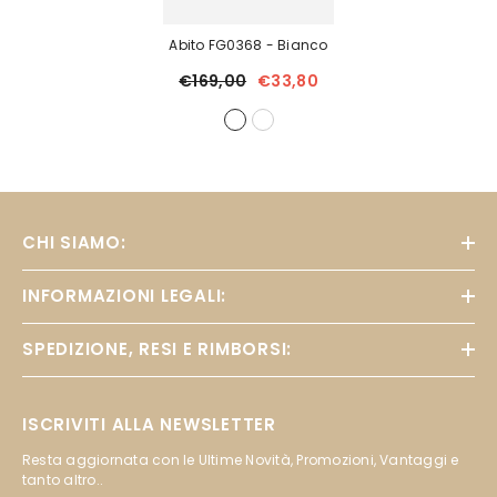
Abito FG0368
- Bianco
€169,00
€33,80
CHI SIAMO:
INFORMAZIONI LEGALI:
SPEDIZIONE, RESI E RIMBORSI:
ISCRIVITI ALLA NEWSLETTER
Resta aggiornata con le Ultime Novità, Promozioni, Vantaggi e
tanto altro..