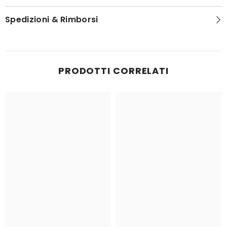
Spedizioni & Rimborsi
PRODOTTI CORRELATI