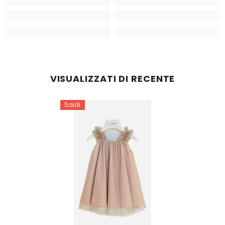
VISUALIZZATI DI RECENTE
Saldi