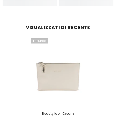
VISUALIZZATI DI RECENTE
Esaurito
Beauty Icon Cream