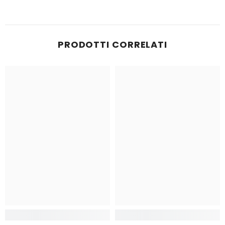
PRODOTTI CORRELATI