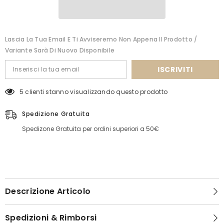
Lascia La Tua Email E Ti Avviseremo Non Appena Il Prodotto /
Variante Sarà Di Nuovo Disponibile
ISCRIVITI
5 clienti stanno visualizzando questo prodotto
Spedizione Gratuita
Spedizone Gratuita per ordini superiori a 50€
Descrizione Articolo
Spedizioni & Rimborsi