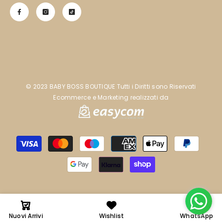
©️ 2023 BABY BOSS BOUTIQUE Tutti i Diritti sono Riservati
Ecommerce e Marketing realizzati da
Metodi
di
pagamento
Nuovi Arrivi
Wishlist
WhatsApp