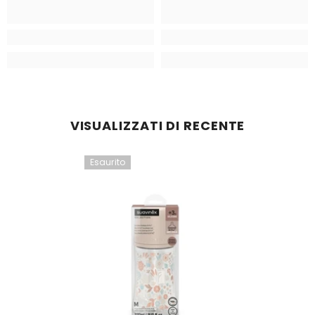
VISUALIZZATI DI RECENTE
Esaurito