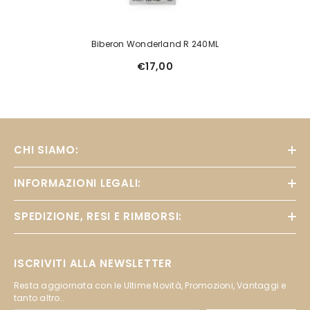
Biberon Wonderland R 240ML
€17,00
CHI SIAMO:
INFORMAZIONI LEGALI:
SPEDIZIONE, RESI E RIMBORSI:
ISCRIVITI ALLA NEWSLETTER
Resta aggiornata con le Ultime Novità, Promozioni, Vantaggi e
tanto altro..