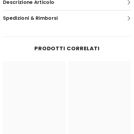
Descrizione Articolo
Spedizioni & Rimborsi
PRODOTTI CORRELATI