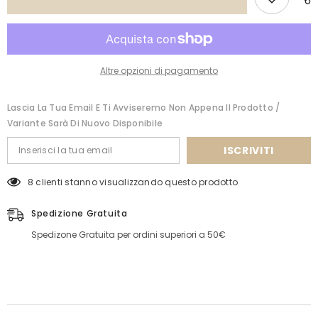
Altre opzioni di pagamento
Lascia La Tua Email E Ti Avviseremo Non Appena Il Prodotto /
Variante Sarà Di Nuovo Disponibile
ISCRIVITI
8 clienti stanno visualizzando questo prodotto
Spedizione Gratuita
Spedizone Gratuita per ordini superiori a 50€