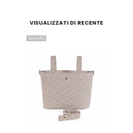
VISUALIZZATI DI RECENTE
Esaurito