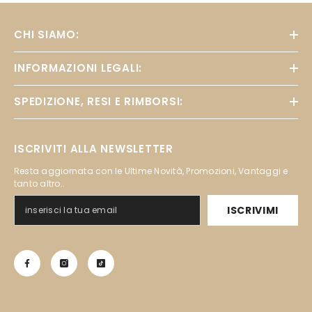
CHI SIAMO:
INFORMAZIONI LEGALI:
SPEDIZIONE, RESI E RIMBORSI:
ISCRIVITI ALLA NEWSLETTER
Resta aggiornata con le Ultime Novità, Promozioni, Vantaggi e
tanto altro..
ISCRIVIMI