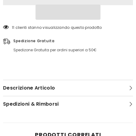
11 clienti stanno visualizzando questo prodotto
Spedizione Gratuita
Spedizone Gratuita per ordini superiori a 50€
Descrizione Articolo
Spedizioni & Rimborsi
PRODOTTI CORRELATI