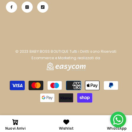
©️ 2023 BABY BOSS BOUTIQUE Tutti i Diritti sono Riservati
Ecommerce e Marketing realizzati da
Metodi
di
pagamento
Nuovi Arrivi
Wishlist
WhatsApp