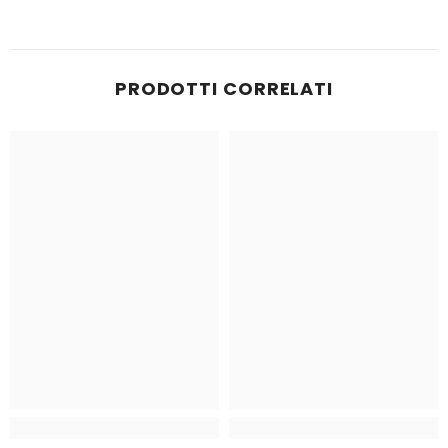
PRODOTTI CORRELATI