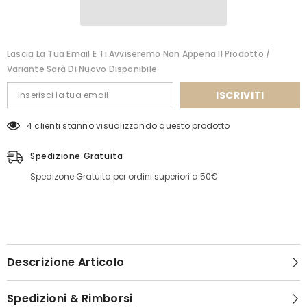
Lascia La Tua Email E Ti Avviseremo Non Appena Il Prodotto /
Variante Sarà Di Nuovo Disponibile
ISCRIVITI
4 clienti stanno visualizzando questo prodotto
Spedizione Gratuita
Spedizone Gratuita per ordini superiori a 50€
Descrizione Articolo
Spedizioni & Rimborsi