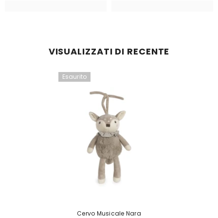
VISUALIZZATI DI RECENTE
Esaurito
Cervo Musicale Nara