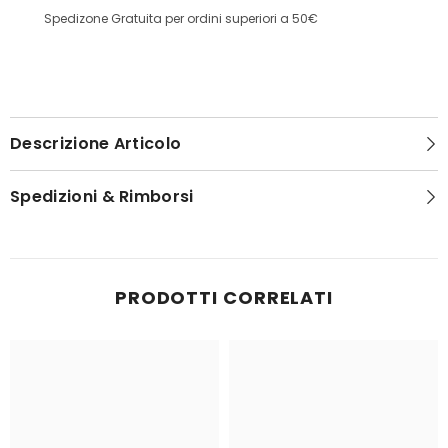
Spedizone Gratuita per ordini superiori a 50€
Descrizione Articolo
Spedizioni & Rimborsi
PRODOTTI CORRELATI