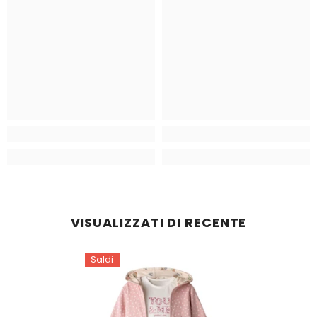
VISUALIZZATI DI RECENTE
Saldi