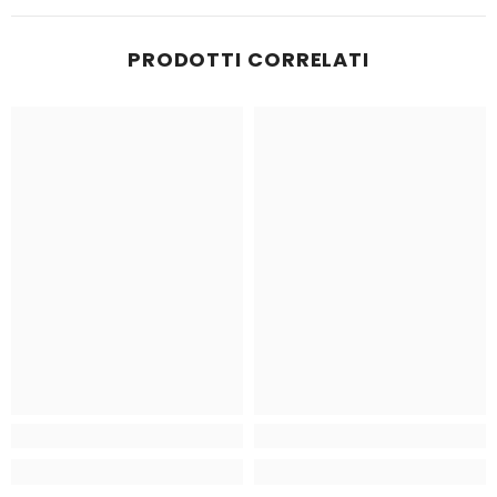
PRODOTTI CORRELATI