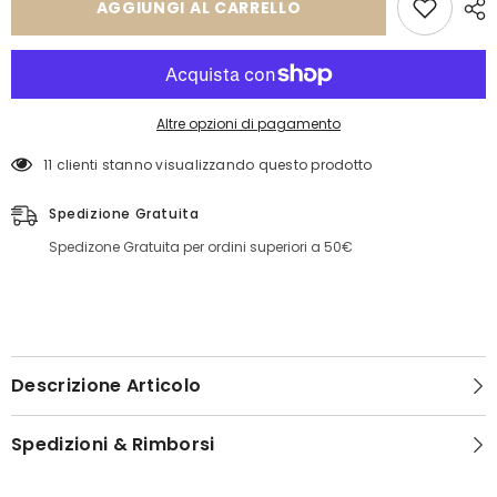
AGGIUNGI AL CARRELLO
Altre opzioni di pagamento
11 clienti stanno visualizzando questo prodotto
Spedizione Gratuita
Spedizone Gratuita per ordini superiori a 50€
Descrizione Articolo
Spedizioni & Rimborsi