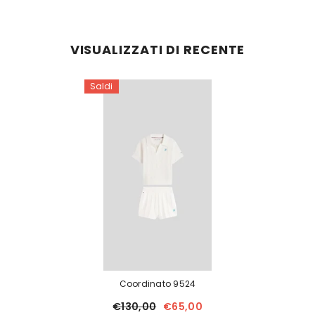
VISUALIZZATI DI RECENTE
Saldi
Coordinato 9524
€130,00
€65,00