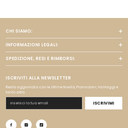
CHI SIAMO:
INFORMAZIONI LEGALI:
SPEDIZIONE, RESI E RIMBORSI:
ISCRIVITI ALLA NEWSLETTER
Resta aggiornata con le Ultime Novità, Promozioni, Vantaggi e
tanto altro..
ISCRIVIMI