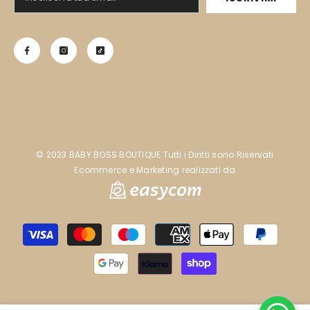
©️ 2023 BABY BOSS BOUTIQUE Tutti i Diritti sono Riservati
Ecommerce e Marketing realizzati da
Metodi
di
pagamento