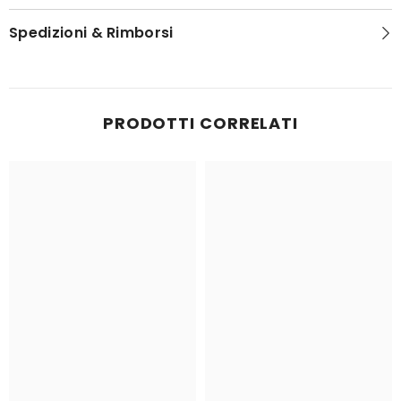
Spedizioni & Rimborsi
PRODOTTI CORRELATI