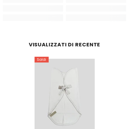
VISUALIZZATI DI RECENTE
Saldi