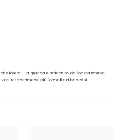
che laterali. La giacca è arricchita da fodera interna
 vestire le cerimonie più formali dei bambini.