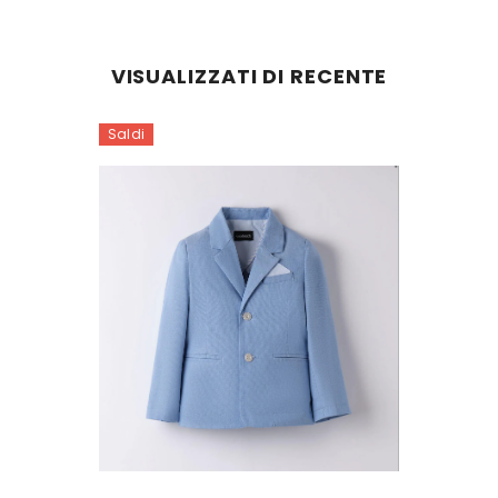
VISUALIZZATI DI RECENTE
Saldi