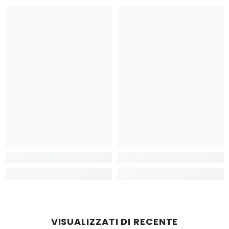
VISUALIZZATI DI RECENTE