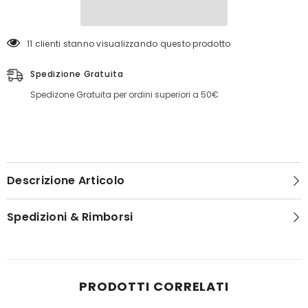
11 clienti stanno visualizzando questo prodotto
Spedizione Gratuita
Spedizone Gratuita per ordini superiori a 50€
Descrizione Articolo
Spedizioni & Rimborsi
PRODOTTI CORRELATI