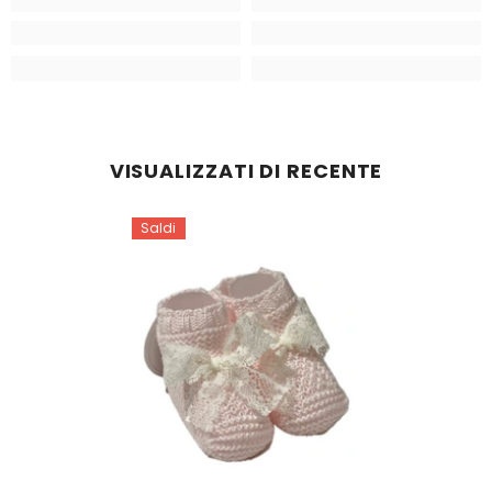
VISUALIZZATI DI RECENTE
Saldi