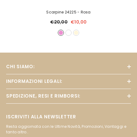
Scarpine 24225
- Rosa
€20,00
€10,00
CHI SIAMO:
INFORMAZIONI LEGALI:
SPEDIZIONE, RESI E RIMBORSI:
ISCRIVITI ALLA NEWSLETTER
Resta aggiornata con le Ultime Novità, Promozioni, Vantaggi e
tanto altro..