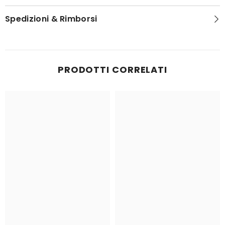
Spedizioni & Rimborsi
PRODOTTI CORRELATI