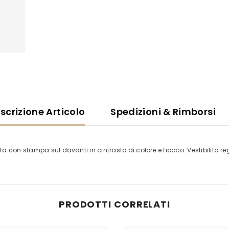
scrizione Articolo
Spedizioni & Rimborsi
 con stampa sul davanti in cintrasto di colore e fiocco. Vestibilità re
PRODOTTI CORRELATI