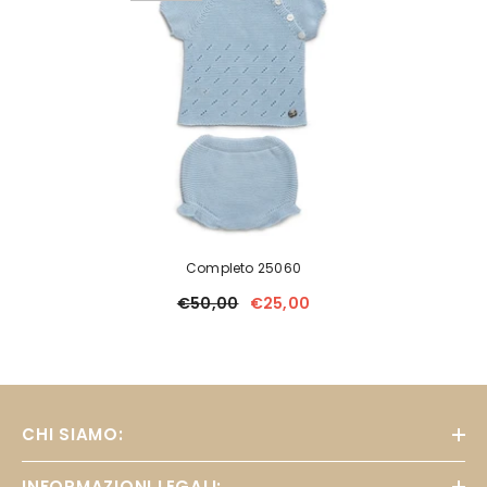
Completo 25060
€50,00
€25,00
CHI SIAMO:
INFORMAZIONI LEGALI: