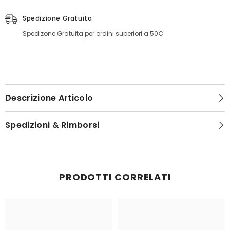
Spedizione Gratuita
Spedizone Gratuita per ordini superiori a 50€
Descrizione Articolo
Spedizioni & Rimborsi
PRODOTTI CORRELATI