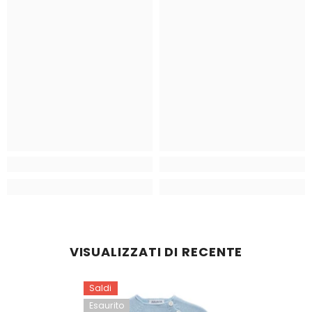
VISUALIZZATI DI RECENTE
Saldi
Esaurito