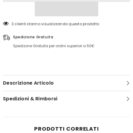
3 clienti stanno visualizzando questo prodotto
Spedizione Gratuita
Spedizone Gratuita per ordini superiori a 50€
Descrizione Articolo
Spedizioni & Rimborsi
PRODOTTI CORRELATI